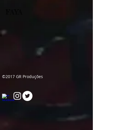
FAYA
©2017 GR Produções