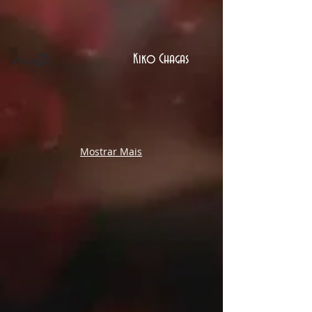
Kiko Chagas
Mostrar Mais